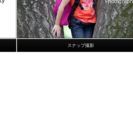
スナップ撮影