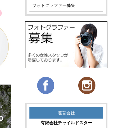
フォトグラファー募集
運営会社
有限会社チャイルドスター