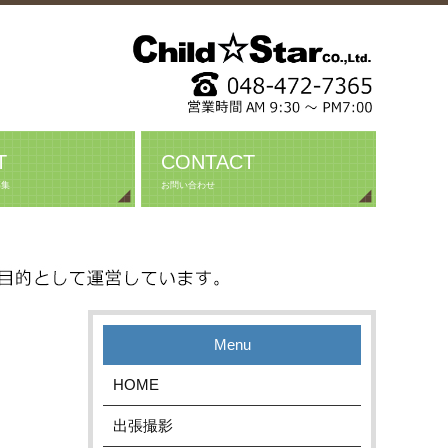
T
CONTACT
募集
お問い合わせ
Menu
HOME
出張撮影