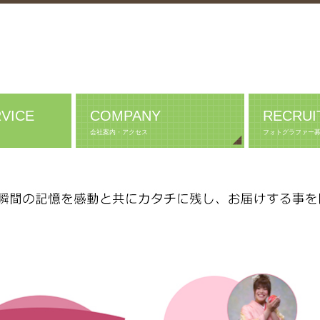
VICE
COMPANY
RECRUI
会社案内・アクセス
フォトグラファー