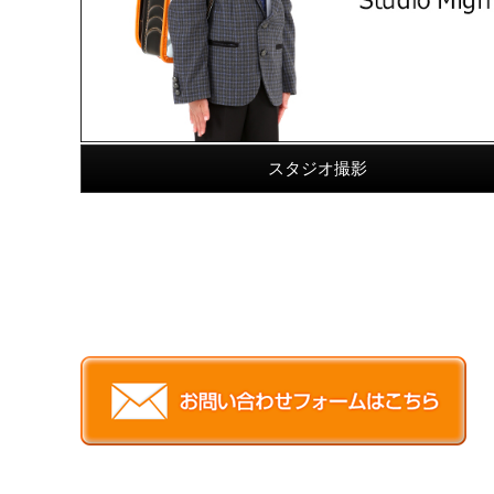
スタジオ撮影